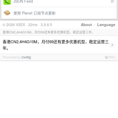
JSON Feed
使用 Planet 订阅节点更新
© 2026 V2EX · 22ms · 3.9.8.5
About
·
Language
香港CN2,4H4G10M，月付69还有更多优惠机型，稳定运营三年。
香港CN2,4H4G10M，月付69还有更多优惠机型，稳定运营三
›
年。
Promoted by
DeWjjj
PRO