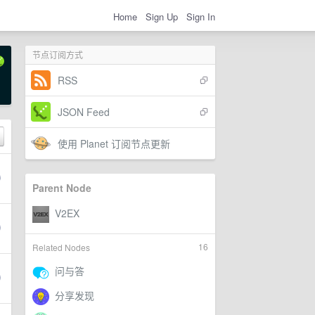
Home
Sign Up
Sign In
节点订阅方式
RSS
JSON Feed
使用 Planet 订阅节点更新
Parent Node
16
Related Nodes