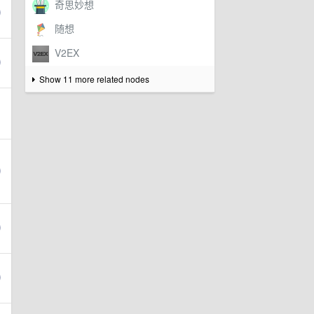
Show 11 more related nodes