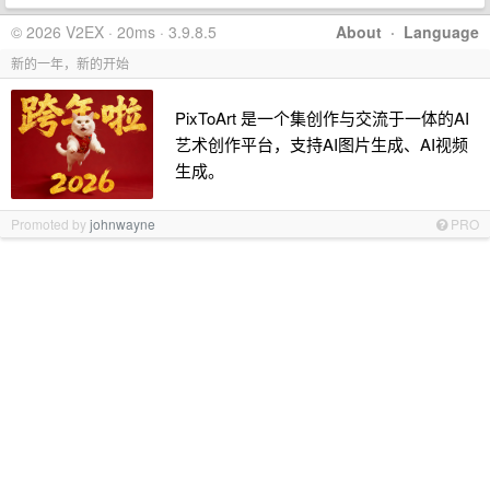
© 2026 V2EX · 20ms · 3.9.8.5
About
·
Language
新的一年，新的开始
PixToArt 是一个集创作与交流于一体的AI
艺术创作平台，支持AI图片生成、AI视频
生成。
Promoted by
johnwayne
PRO