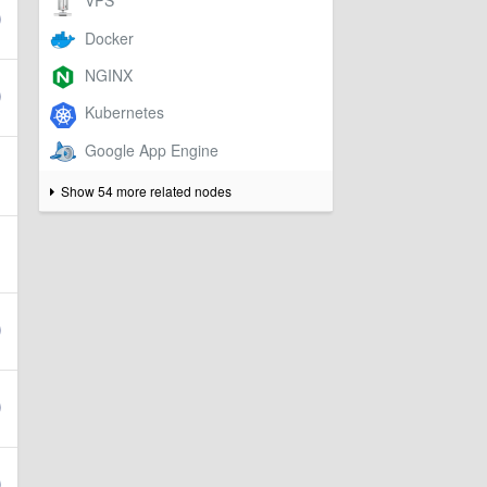
Show 54 more related nodes