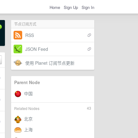
Home
Sign Up
Sign In
节点订阅方式
RSS
JSON Feed
使用 Planet 订阅节点更新
Parent Node
43
Related Nodes