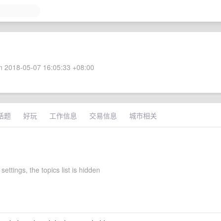
 2018-05-07 16:05:33 +08:00
话题
好玩
工作信息
交易信息
城市相关
 settings, the topics list is hidden