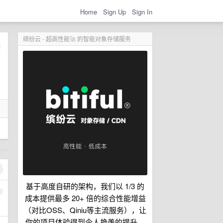
Home
Sign Up
Sign In
缤纷云 - 超高性能🚀 的智能对象存储服务
基于高度自研的架构，我们以 1/3 的
1
成本提供最多 20+ 倍的综合性能增益
（对比OSS、Qiniu等主流服务），让
你的项目体验得到令人艳羡的提升。