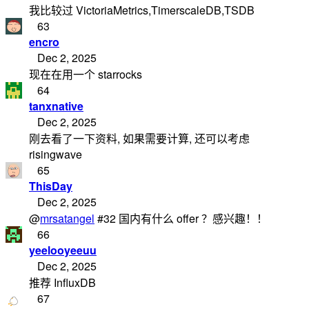
我比较过 VictoriaMetrics,TimerscaleDB,TSDB
63
encro
Dec 2, 2025
现在在用一个 starrocks
64
tanxnative
Dec 2, 2025
刚去看了一下资料, 如果需要计算, 还可以考虑
risingwave
65
ThisDay
Dec 2, 2025
@
mrsatangel
#32 国内有什么 offer ？感兴趣！！
66
yeelooyeeuu
Dec 2, 2025
推荐 InfluxDB
67