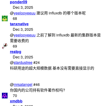
ponder09
Dec 3, 2025
@
yeelooyeeuu
建议用 influxdb 的哪个版本呢
68
tanxnative
Dec 3, 2025
@
yeelooyeeuu
之前了解到 influxdb 最新的集群版本是
需要收费的
69
realpg
Dec 3, 2025
@
stardustree
#24
科研用途的超大规模数据 基本没有需要直接显示的
@
mrsatangel
#46
你国内的公司持有软件著作权吗?
70
xmdbb