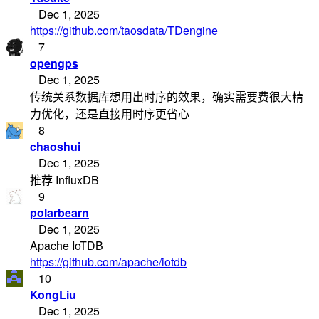
Dec 1, 2025
https://github.com/taosdata/TDengine
7
opengps
Dec 1, 2025
传统关系数据库想用出时序的效果，确实需要费很大精
力优化，还是直接用时序更省心
8
chaoshui
Dec 1, 2025
推荐 InfluxDB
9
polarbearn
Dec 1, 2025
Apache IoTDB
https://github.com/apache/iotdb
10
KongLiu
Dec 1, 2025