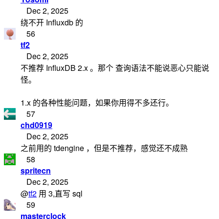
Dec 2, 2025
绕不开 Influxdb 的
56
tf2
Dec 2, 2025
不推荐 InfluxDB 2.x 。那个 查询语法不能说恶心只能说
怪。
1.x 的各种性能问题，如果你用得不多还行。
57
chd0919
Dec 2, 2025
之前用的 tdengine ，但是不推荐，感觉还不成熟
58
spritecn
Dec 2, 2025
@
tf2
用 3,直写 sql
59
masterclock