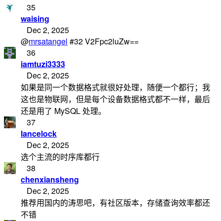
35
waising
Dec 2, 2025
@
mrsatangel
#32 V2Fpc2luZw==
36
iamtuzi3333
Dec 2, 2025
如果是同一个数据格式就很好处理，随便一个都行；我
这也是物联网，但是每个设备数据格式都不一样，最后
还是用了 MySQL 处理。
37
lancelock
Dec 2, 2025
选个主流的时序库都行
38
chenxiansheng
Dec 2, 2025
推荐用国内的涛思吧，有社区版本，存储查询效率都还
不错