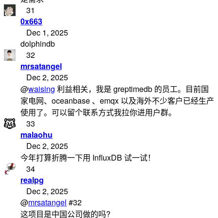
31
0x663
Dec 1, 2025
dolphindb
32
mrsatangel
Dec 2, 2025
@
waising
利益相关，我是 greptimedb 的员工。目前国
家电网、oceanbase 、emqx 以及海外不少客户已经生产
使用了。可以留个联系方式我拉你进用户群。
33
malaohu
Dec 2, 2025
今年打算折腾一下用 InfluxDB 试一试！
34
realpg
Dec 2, 2025
@
mrsatangel
#32
这项目是中国公司做的吗?