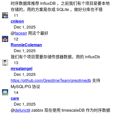
时序数据库推荐 InfluxDB ，之前我们有个项目是要本地
存储的，用的方案是存成 SQLite ，做好分库也不错
11
cnleon
Dec 1, 2025
@
faceair
用这个最好
12
RonnieColeman
Dec 1, 2025
我们有个项目需要存储传感器数据，用的 influxDb
13
mrsatangel
Dec 1, 2025
https://github.com/GreptimeTeam/greptimedb
支持
MySQL/PG 协议
14
care
Dec 1, 2025
@
defunct9
zabbix 现在使用 timescaleDB 作为时序数据