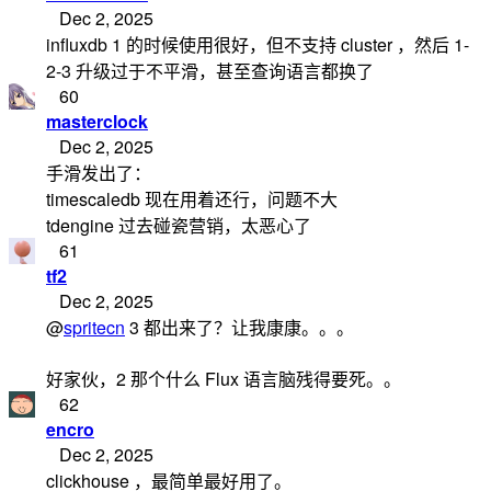
Dec 2, 2025
influxdb 1 的时候使用很好，但不支持 cluster ，然后 1-
2-3 升级过于不平滑，甚至查询语言都换了
60
masterclock
Dec 2, 2025
手滑发出了：
timescaledb 现在用着还行，问题不大
tdengine 过去碰瓷营销，太恶心了
61
tf2
Dec 2, 2025
@
spritecn
3 都出来了？让我康康。。。
好家伙，2 那个什么 Flux 语言脑残得要死。。
62
encro
Dec 2, 2025
clickhouse ，最简单最好用了。