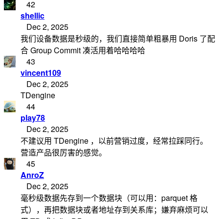
42
shellic
Dec 2, 2025
我们设备数据是秒级的，我们直接简单粗暴用 Doris 了配
合 Group Commit 凑活用着哈哈哈哈
43
vincent109
Dec 2, 2025
TDengine
44
play78
Dec 2, 2025
不建议用 TDengine ，以前营销过度，经常拉踩同行。
营造产品很厉害的感觉。
45
AnroZ
Dec 2, 2025
毫秒级数据先存到一个数据块（可以用：parquet 格
式），再把数据块或者地址存到关系库；嫌弃麻烦可以