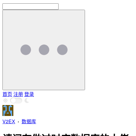
首页
注册
登录
V2EX
›
数据库