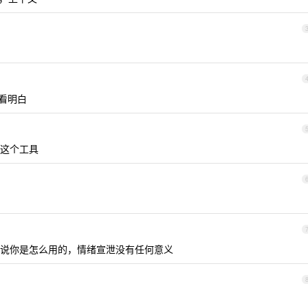
没看明白
作这个工具
说你是怎么用的，情绪宣泄没有任何意义