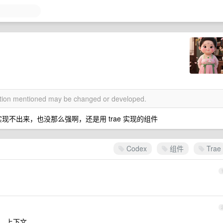
mation mentioned may be changed or developed.
都实现不出来，也没那么强啊，还是用 trae 实现的组件
Codex
组件
Trae
，上下文