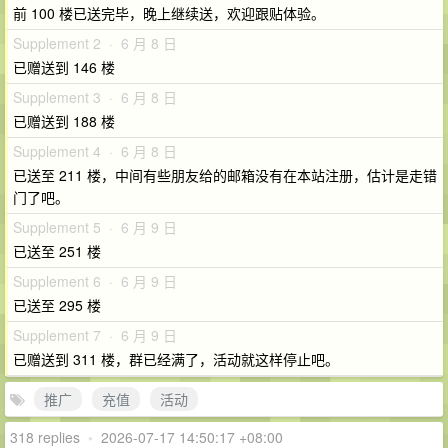
前 100 楼已送完毕，晚上继续送，欢迎跟贴体验。
Supplement 2 · 6 月 8 日
已赠送到 146 楼
Supplement 3 · 6 月 8 日
已赠送到 188 楼
Supplement 4 · 6 月 8 日
已送至 211 楼，中间有些朋友给的邮箱没有在本站注册，估计是走错
门了吧。
Supplement 5 · 6 月 9 日
已送至 251 楼
Supplement 6 · 6 月 9 日
已送至 295 楼
Supplement 7 · 6 月 9 日
已赠送到 311 楼，群已经满了，活动就这样停止吧。
推广
充值
活动
318 replies
•
2026-07-17 14:50:17 +08:00