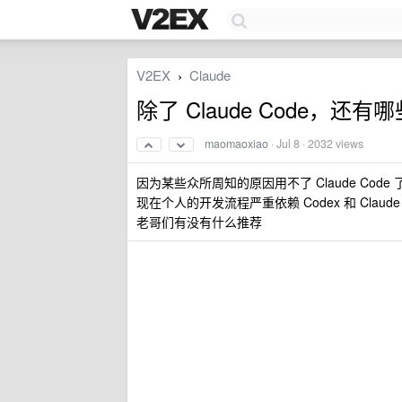
V2EX
Claude
›
除了 Claude Code，还有哪些
maomaoxiao
·
Jul 8
· 2032 views
因为某些众所周知的原因用不了 Claude Code 了，
现在个人的开发流程严重依赖 Codex 和 Claude 对
老哥们有没有什么推荐