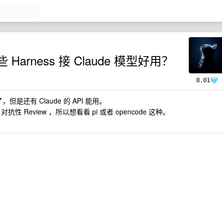
 Harness 接 Claude 模型好用？
0.01
但是还有 Claude 的 API 能用。
抗性 Review ，所以想看看 pi 或者 opencode 这种。