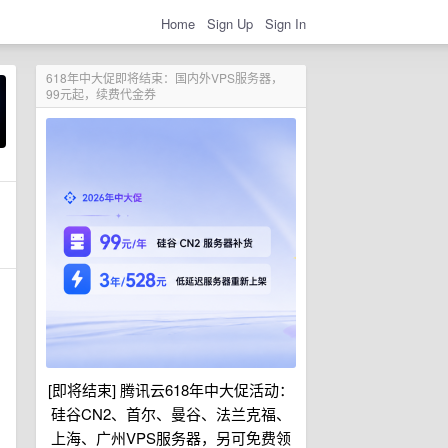
Home
Sign Up
Sign In
618年中大促即将结束：国内外VPS服务器，
99元起，续费代金券
[即将结束] 腾讯云618年中大促活动：
硅谷CN2、首尔、曼谷、法兰克福、
上海、广州VPS服务器，另可免费领