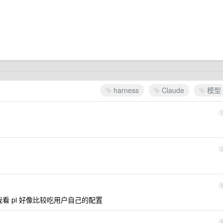
harness
Claude
模型
 pi 好像比较吃用户自己的配置