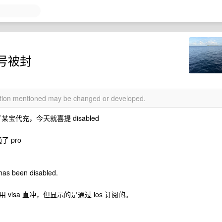
号被封
mation mentioned may be changed or developed.
某宝代充，今天就喜提 disabled
了 pro
s been disabled.
isa 直冲，但显示的是通过 ios 订阅的。