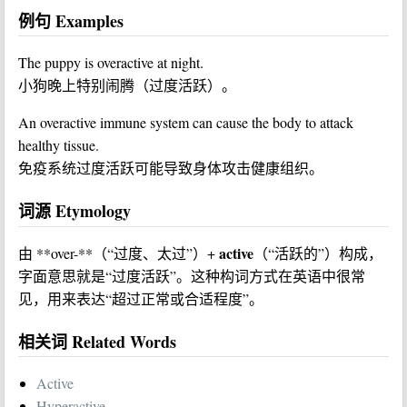
例句 Examples
The puppy is overactive at night.
小狗晚上特别闹腾（过度活跃）。
An overactive immune system can cause the body to attack
healthy tissue.
免疫系统过度活跃可能导致身体攻击健康组织。
词源 Etymology
active
由 **over-**（“过度、太过”）+
（“活跃的”）构成，
字面意思就是“过度活跃”。这种构词方式在英语中很常
见，用来表达“超过正常或合适程度”。
相关词 Related Words
Active
Hyperactive