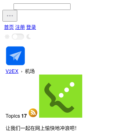
首页
注册
登录
V2EX
›
机场
Topics
17
让我们一起在网上愉快地冲浪吧！