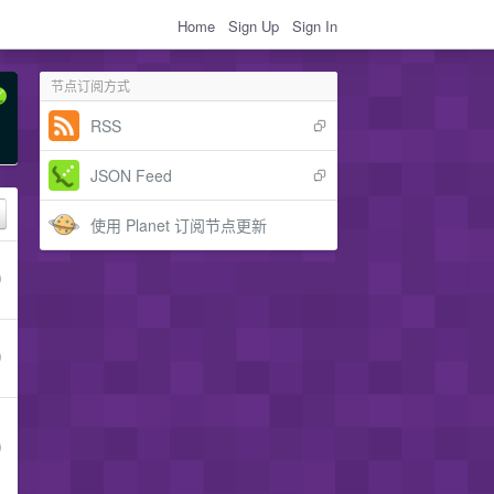
Home
Sign Up
Sign In
节点订阅方式
RSS
JSON Feed
使用 Planet 订阅节点更新