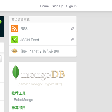
Home
Sign Up
Sign In
节点订阅方式
RSS
JSON Feed
使用 Planet 订阅节点更新
推荐工具
RoboMongo
›
推荐书目