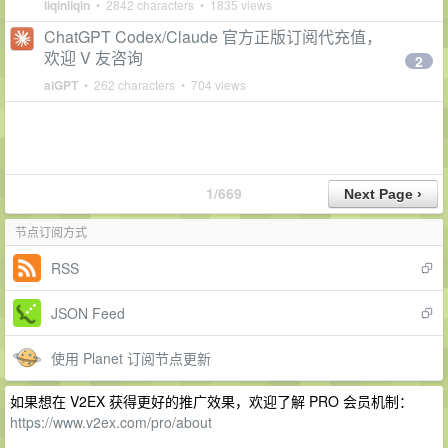
liqinliqin
• 2842 characters • 1835 views
ChatGPT Codex/Claude 官方正版订阅代充值，
欢迎 V 友咨询
2
aiGPT
• 262 characters • 704 views
1/669
节点订阅方式
RSS
JSON Feed
使用 Planet 订阅节点更新
如果想在 V2EX 获得更好的推广效果，欢迎了解 PRO 会员机制：
https://www.v2ex.com/pro/about