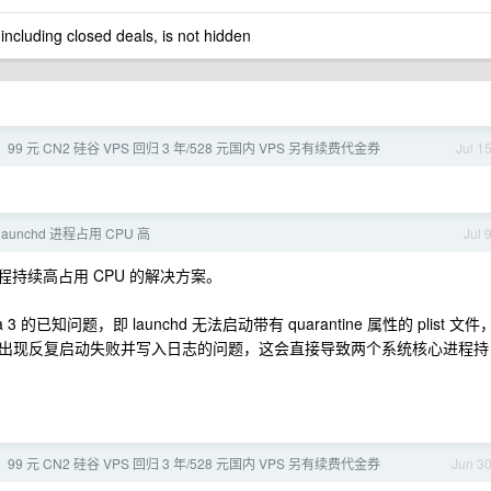
 including closed deals, is not hidden
 99 元 CN2 硅谷 VPS 回归 3 年/528 元国内 VPS 另有续费代金券
Jul 1
 3 launchd 进程占用 CPU 高
Jul 
ogd 进程持续高占用 CPU 的解决方案。
知问题，即 launchd 无法启动带有 quarantine 属性的 plist 文件
出现反复启动失败并写入日志的问题，这会直接导致两个系统核心进程持
 99 元 CN2 硅谷 VPS 回归 3 年/528 元国内 VPS 另有续费代金券
Jun 3