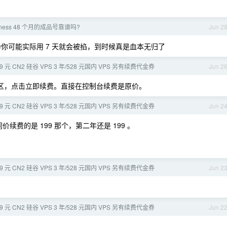
usiness 48 个月的成品号靠谱吗?
Jun 2
为你可能实际用 7 天就会被掐，到时候真是血本无归了
元 CN2 硅谷 VPS 3 年/528 元国内 VPS 另有续费代金券
Jun 2
区，点击立即续费。直接在控制台续费是原价。
元 CN2 硅谷 VPS 3 年/528 元国内 VPS 另有续费代金券
Jun 2
费的是 199 那个，第二年还是 199 。
元 CN2 硅谷 VPS 3 年/528 元国内 VPS 另有续费代金券
Jun 2
元 CN2 硅谷 VPS 3 年/528 元国内 VPS 另有续费代金券
Jun 2