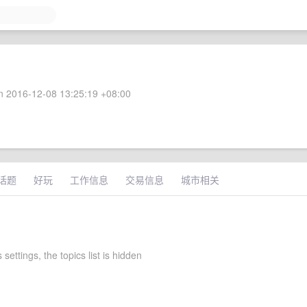
 2016-12-08 13:25:19 +08:00
话题
好玩
工作信息
交易信息
城市相关
 settings, the topics list is hidden