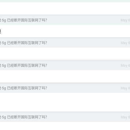
动 5g 已经断开国际互联网了吗？
May 
吧
动 5g 已经断开国际互联网了吗？
May 
动 5g 已经断开国际互联网了吗？
May 
动 5g 已经断开国际互联网了吗？
May 
动 5g 已经断开国际互联网了吗？
May 