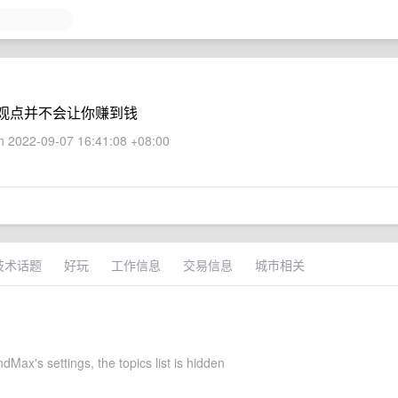
观点并不会让你赚到钱
 2022-09-07 16:41:08 +08:00
技术话题
好玩
工作信息
交易信息
城市相关
Max's settings, the topics list is hidden