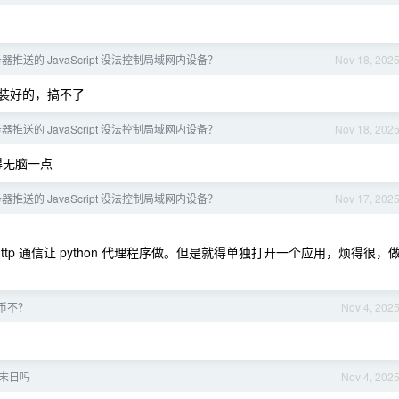
器推送的 JavaScript 没法控制局域网内设备？
Nov 18, 202
装好的，搞不了
器推送的 JavaScript 没法控制局域网内设备？
Nov 18, 202
得无脑一点
器推送的 JavaScript 没法控制局域网内设备？
Nov 17, 202
http 通信让 python 代理程序做。但是就得单独打开一个应用，烦得很，
币不？
Nov 4, 202
末日吗
Nov 4, 202