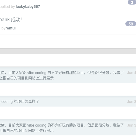
3
replied by
luckybaby567
bank 成功！
59
d by
wmui
佬，目前大家都 vibe coding 的不少好玩有趣的项目，但是都很分散，我做了
Jun 
上报自己的项目到网站上进行展示
e coding 的项目怎么样了
Jun 
佬，目前大家都 vibe coding 的不少好玩有趣的项目，但是都很分散，我做了
Jun 
上报自己的项目到网站上进行展示