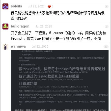
soleils
Jul 22, 2025
3
8
我只能说能想出让大家抢邀请码的产品经理或者领导真是纯傻
逼, 败口碑
bulldragon
Jul 22, 2025
9
开了会员试了一下模型，和 cursor 的选的一样，同样的任务和
Prompt ，感觉 trae 的完全不是一个模型阉割了一样，不懂
wanniwa
Jul 22, 2025
10