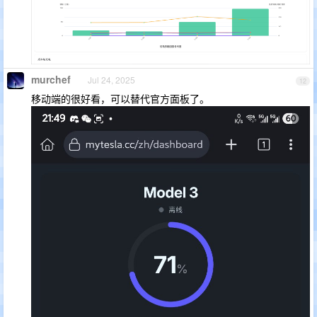
murchef
Jul 24, 2025
12
移动端的很好看，可以替代官方面板了。