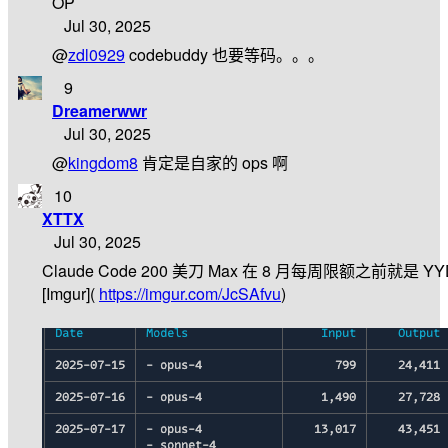
OP
Jul 30, 2025
@
zdl0929
codebuddy 也要等码。。。
9
Dreamerwwr
Jul 30, 2025
@
kingdom8
肯定是自家的 ops 啊
10
XTTX
Jul 30, 2025
Claude Code 200 美刀 Max 在 8 月每周限额之前就是 YYD
[Imgur](
https://imgur.com/JcSAfvu
)