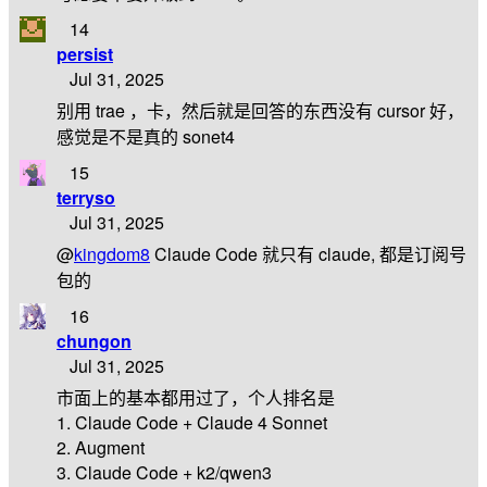
14
persist
Jul 31, 2025
别用 trae ，卡，然后就是回答的东西没有 cursor 好，
感觉是不是真的 sonet4
15
terryso
Jul 31, 2025
@
kingdom8
Claude Code 就只有 claude, 都是订阅号
包的
16
chungon
Jul 31, 2025
市面上的基本都用过了，个人排名是
1. Claude Code + Claude 4 Sonnet
2. Augment
3. Claude Code + k2/qwen3