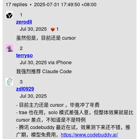
17 replies
•
2025-07-31 17:49:50 +08:00
1
zerodli
Jul 30, 2025
1
虽然但是，目前还是 cursor
2
terryso
Jul 30, 2025 via iPhone
我强烈推荐 Claude Code
3
zdl0929
Jul 30, 2025
- 目前主力还是 cursor ，毕竟冲了年费
- trae 也在用，solo 模式差强人意，但整体效果就是比
cursor 差点，不知道是不是特例
- 腾讯 codebuddy 最近在试，效果测下来还不错，推
广期，模型免费用，
https://www.codebuddy.ai/