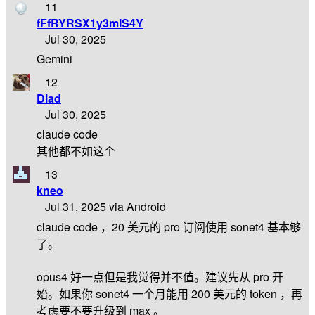
11
fFfRYRSX1y3mIS4Y
Jul 30, 2025
Gemini
12
Dlad
Jul 30, 2025
claude code
其他都不如这个
13
kneo
Jul 31, 2025 via Android
claude code ，20 美元的 pro 订阅使用 sonet4 基本够
了。
opus4 好一点但是我觉得并不值。建议先从 pro 开
始。如果你 sonet4 一个月能用 200 美元的 token ，再
考虑要不要升级到 max 。