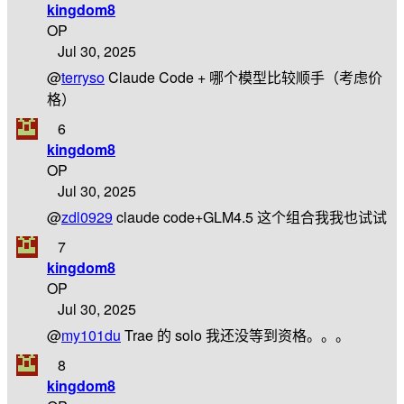
kingdom8
OP
Jul 30, 2025
@
terryso
Claude Code + 哪个模型比较顺手（考虑价
格）
6
kingdom8
OP
Jul 30, 2025
@
zdl0929
claude code+GLM4.5 这个组合我我也试试
7
kingdom8
OP
Jul 30, 2025
@
my101du
Trae 的 solo 我还没等到资格。。。
8
kingdom8