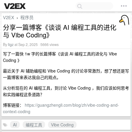
V2EX
程序员
›
分享一篇博客《谈谈 AI 编程工具的进化
与 Vibe Coding》
By
ligz
at Sep 2, 2025 · 5666 views
写了一篇快 1w 字的长篇博客《谈谈 AI 编程工具的进化与 Vibe
Coding 》
最近关于 AI 辅助编程和 Vibe Coding 的讨论非常激烈，想了想还是写
一篇博客来表达我自己的观点。
从分析现在的 AI 编程工具，到讨论 Vibe Coding ，我们应该如何思考
和实践编程这条道路？
博客链接：
https://guangzhengli.com/blog/zh/vibe-coding-and-
context-coding
AI
编程工具
Vibe Coding