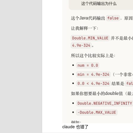
claude 也错了