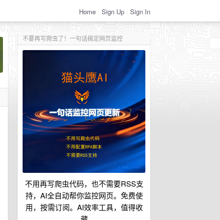
Home
Sign Up
Sign In
不要再写爬虫了！一句话搞定网页监控
不用再写爬虫代码，也不需要RSS支
持，AI全自动帮你监控网页。免费使
用，按需订阅。AI效率工具，值得收
藏