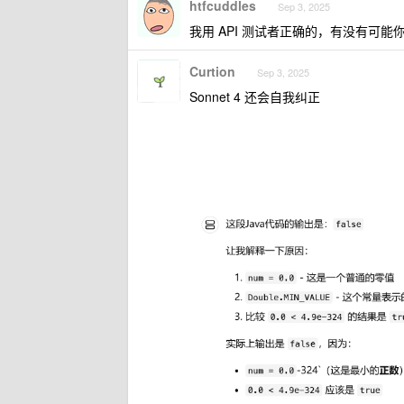
htfcuddles
Sep 3, 2025
我用 API 测试者正确的，有没有可能你
Curtion
Sep 3, 2025
Sonnet 4 还会自我纠正