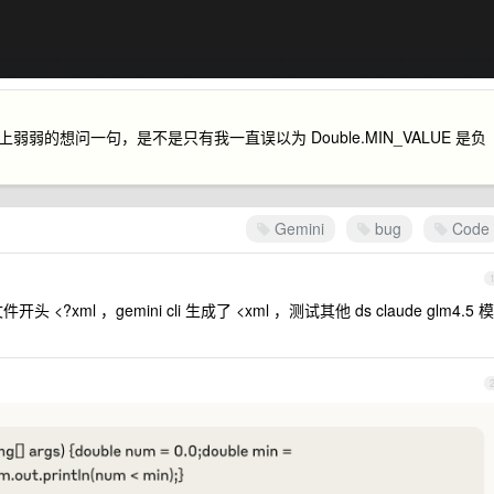
上弱弱的想问一句，是不是只有我一直误以为 Double.MIN_VALUE 是负
Gemini
bug
Code
头 <?xml ，gemini cli 生成了 <xml ，测试其他 ds claude glm4.5 模