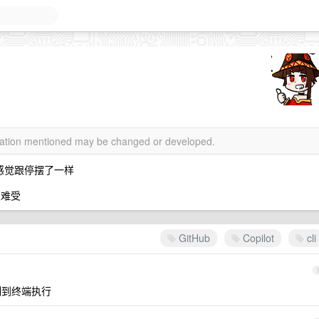
rmation mentioned may be changed or developed.
感觉跟停摆了一样
很难受
GitHub
Copilot
cli
制到终端执行