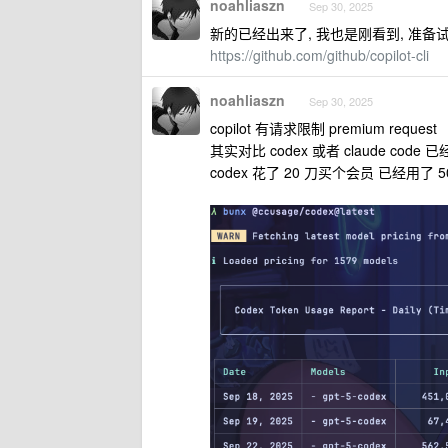
noahliaszn
Sep 30, 2025
新的已经出来了, 我也是刚看到, 准备
https://github.com/github/copilot-cli
noahliaszn
Sep 30, 2025
copilot 有请求限制 premium request
其实对比 codex 或者 claude code
codex 花了 20 刀买个会员 已经用了 