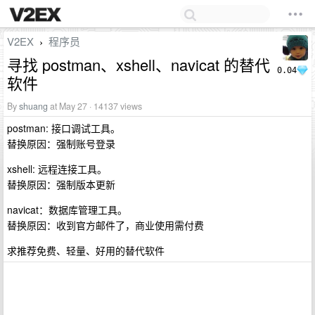
V2EX
程序员
›
寻找 postman、xshell、navicat 的替代
0.04
软件
By
shuang
at May 27 · 14137 views
postman: 接口调试工具。
替换原因：强制账号登录
xshell: 远程连接工具。
替换原因：强制版本更新
navicat：数据库管理工具。
替换原因：收到官方邮件了，商业使用需付费
求推荐免费、轻量、好用的替代软件