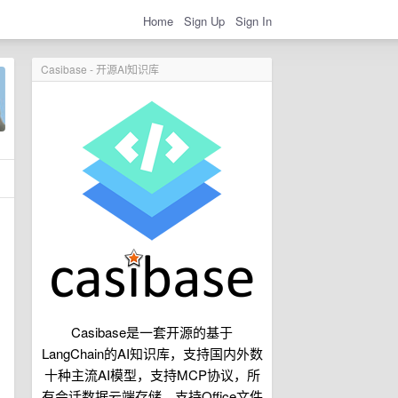
Home
Sign Up
Sign In
Casibase - 开源AI知识库
Casibase是一套开源的基于
LangChain的AI知识库，支持国内外数
十种主流AI模型，支持MCP协议，所
有会话数据云端存储，支持Office文件