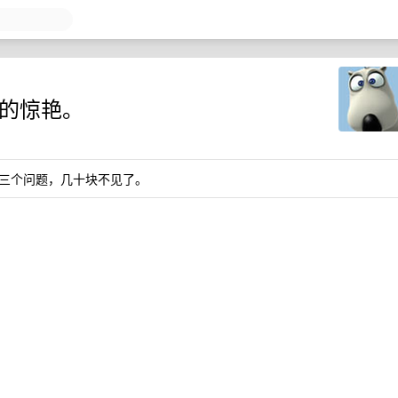
中的惊艳。
三个问题，几十块不见了。