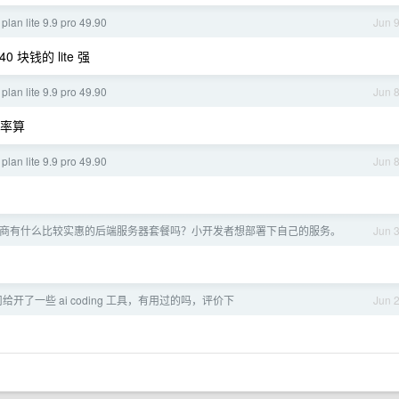
an lite 9.9 pro 49.90
Jun 
0 块钱的 lite 强
an lite 9.9 pro 49.90
Jun 
倍倍率算
an lite 9.9 pro 49.90
Jun 
商有什么比较实惠的后端服务器套餐吗？小开发者想部署下自己的服务。
Jun 
给开了一些 ai coding 工具，有用过的吗，评价下
Jun 