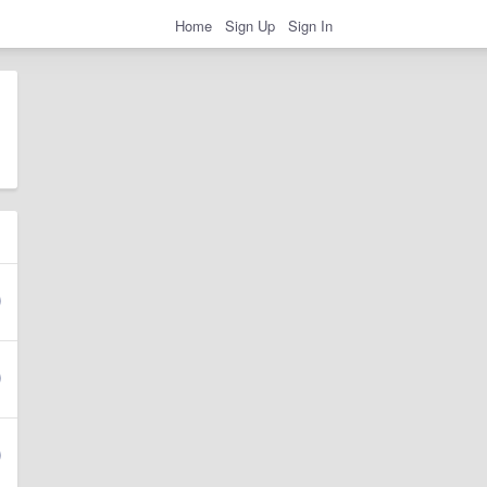
Home
Sign Up
Sign In