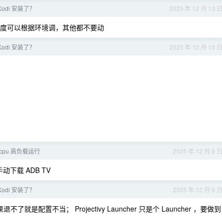
Kodi 安装了？
2025 年 12 月 13 
度可以根据环境调，其他都不要动
Kodi 安装了？
2025 年 12 月 13 
 cpu 高负载运行
2025 年 12 月 9 
手动下载 ADB TV
Kodi 安装了？
2025 年 12 月 9 
就是配置不当； Projectivy Launcher 只是个 Launcher ，要做到