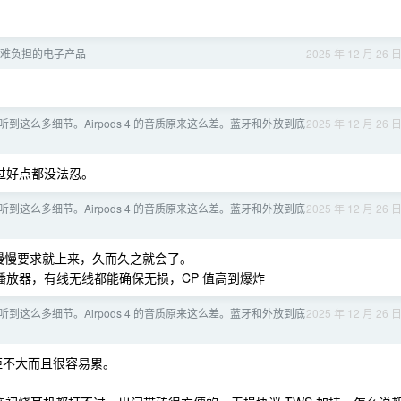
已难负担的电子产品
2025 年 12 月 26 
到这么多细节。Airpods 4 的音质原来这么差。蓝牙和外放到底
2025 年 12 月 26 
过好点都没法忍。
到这么多细节。Airpods 4 的音质原来这么差。蓝牙和外放到底
2025 年 12 月 26 
慢慢要求就上来，久而久之就会了。
放器，有线无线都能确保无损，CP 值高到爆炸
到这么多细节。Airpods 4 的音质原来这么差。蓝牙和外放到底
2025 年 12 月 26 
距不大而且很容易累。