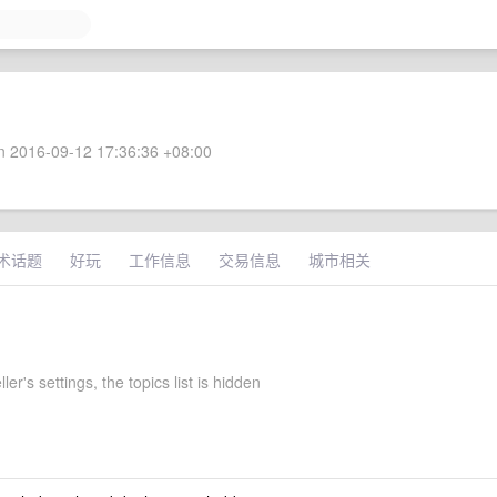
 2016-09-12 17:36:36 +08:00
术话题
好玩
工作信息
交易信息
城市相关
ler's settings, the topics list is hidden