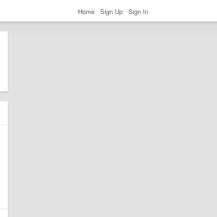
Home
Sign Up
Sign In