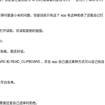
我觉得可能是小米的问题，但是目前只有这个 app 有这种拒绝了还能自己打
打开读取，并读取复制的链接。
入
剪贴板，那还好说。
RD 和 READ_CLIPBOARD ，并且 app 自己通过某种方式可以自己给自
它开白名单。
里面还是自己选择的拒绝。