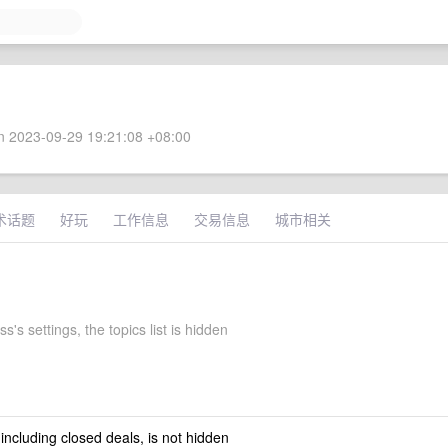
 2023-09-29 19:21:08 +08:00
术话题
好玩
工作信息
交易信息
城市相关
's settings, the topics list is hidden
 including closed deals, is not hidden