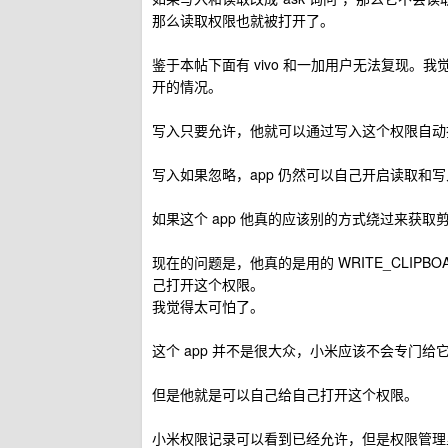
那么读取权限也就被打开了。
鉴于本帖下面有 vivo 和一加用户无法复现。
开的情况。
写入只要允许，他就可以通过写入这个权限自动
写入如果忽略，app 仍然可以自己开启读取和写
如果这个 app 他真的应该别的方式绕过来获取
现在的问题是，他真的是用的 WRITE_CLIPBOA
己打开这个权限。
我觉得太可怕了。
这个 app 并不是很大众，小米应该不会专门给
但是他就是可以自己给自己打开这个权限。
小米权限记录可以看到已经允许，但是权限管理