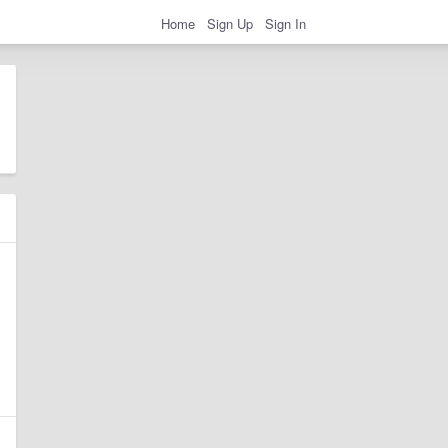
Home
Sign Up
Sign In