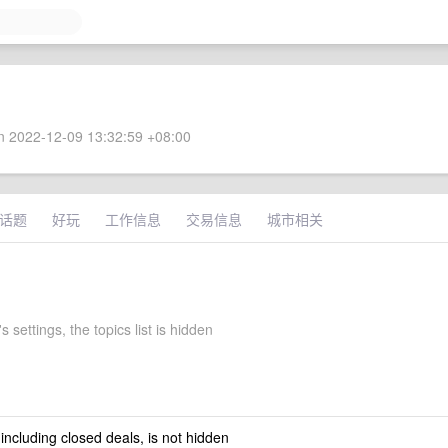
 2022-12-09 13:32:59 +08:00
话题
好玩
工作信息
交易信息
城市相关
s settings, the topics list is hidden
 including closed deals, is not hidden