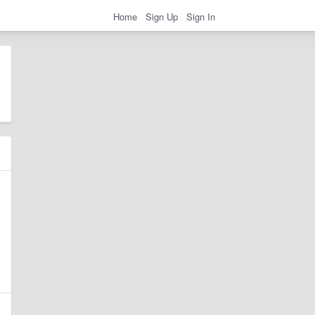
Home
Sign Up
Sign In