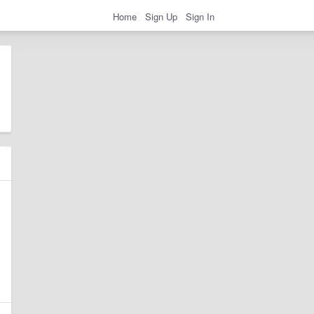
Home
Sign Up
Sign In