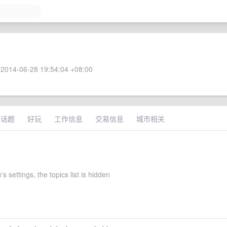
2014-06-28 19:54:04 +08:00
术话题
好玩
工作信息
交易信息
城市相关
's settings, the topics list is hidden