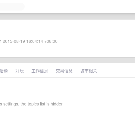
 2015-08-19 16:04:14 +08:00
话题
好玩
工作信息
交易信息
城市相关
s settings, the topics list is hidden