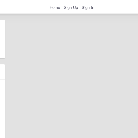
Home
Sign Up
Sign In