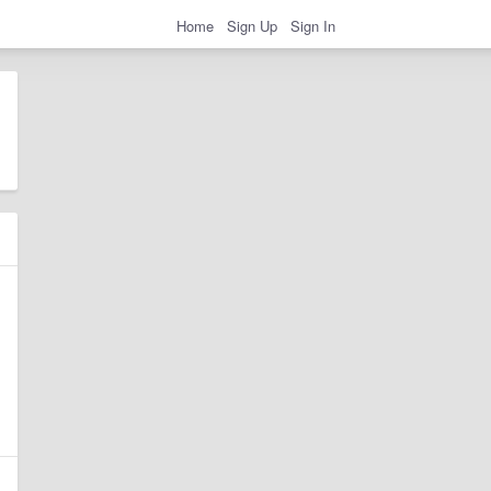
Home
Sign Up
Sign In