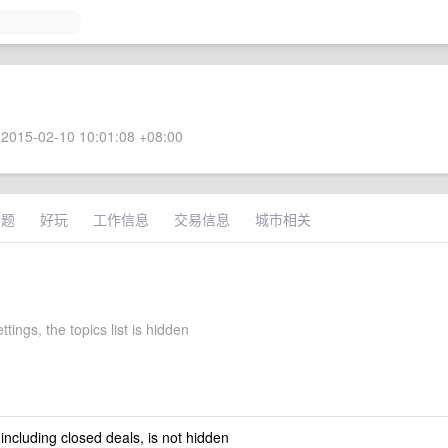
2015-02-10 10:01:08 +08:00
话题
好玩
工作信息
交易信息
城市相关
ttings, the topics list is hidden
 including closed deals, is not hidden