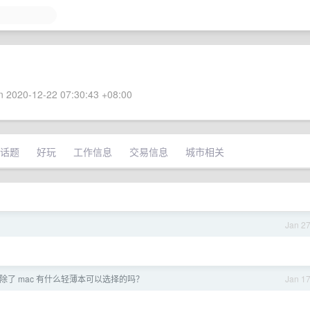
 2020-12-22 07:30:43 +08:00
话题
好玩
工作信息
交易信息
城市相关
Jan 2
了，除了 mac 有什么轻薄本可以选择的吗？
Jan 1