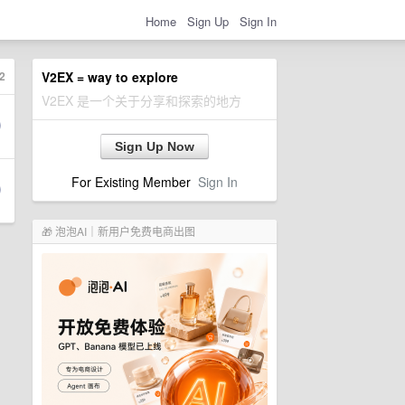
Home
Sign Up
Sign In
2
V2EX = way to explore
V2EX 是一个关于分享和探索的地方
Sign Up Now
For Existing Member
Sign In
🎁 泡泡AI｜新用户免费电商出图