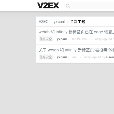
V2EX
yxcanl
全部主题
›
›
wetab 和 infinity 新标签页已在 e
信息安全
•
yxcanl
•
Dec 24, 2025
• Lastly replied 
关于 wetab 和 infinity 新标签页“被投毒
信息安全
•
yxcanl
•
Jan 6
• Lastly replied by
eisen