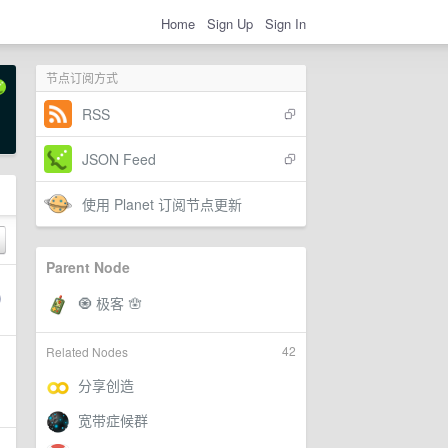
Home
Sign Up
Sign In
节点订阅方式
RSS
JSON Feed
使用 Planet 订阅节点更新
Parent Node
42
Related Nodes