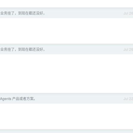
外业务挂了，到现在都还没好，
Jul 2
外业务挂了，到现在都还没好，
Jul 2
Agents 产品或者方案。
Jul 2