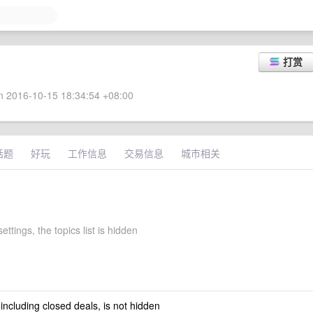
打赏
 2016-10-15 18:34:54 +08:00
话题
好玩
工作信息
交易信息
城市相关
settings, the topics list is hidden
 including closed deals, is not hidden