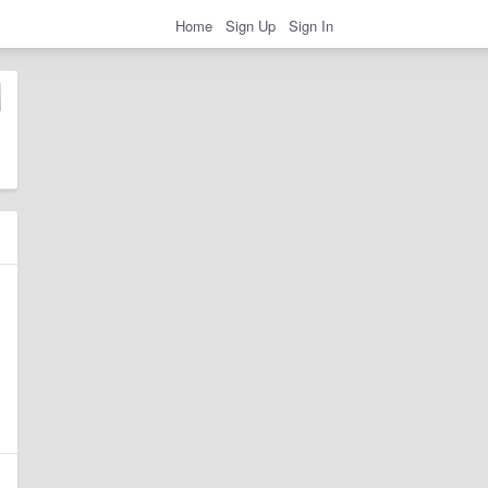
Home
Sign Up
Sign In