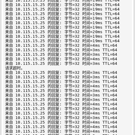
来自 10.115.15.25 的回复: 字节=32 时间=19ms TTL=64

来自 10.115.15.25 的回复: 字节=32 时间=19ms TTL=64

来自 10.115.15.25 的回复: 字节=32 时间=19ms TTL=64

来自 10.115.15.25 的回复: 字节=32 时间=19ms TTL=64

来自 10.115.15.25 的回复: 字节=32 时间=19ms TTL=64

来自 10.115.15.25 的回复: 字节=32 时间=19ms TTL=64

来自 10.115.15.25 的回复: 字节=32 时间=19ms TTL=64

来自 10.115.15.25 的回复: 字节=32 时间=20ms TTL=64

来自 10.115.15.25 的回复: 字节=32 时间=19ms TTL=64

来自 10.115.15.25 的回复: 字节=32 时间=19ms TTL=64

来自 10.115.15.25 的回复: 字节=32 时间=4ms TTL=64

来自 10.115.15.25 的回复: 字节=32 时间=3ms TTL=64

来自 10.115.15.25 的回复: 字节=32 时间=3ms TTL=64

来自 10.115.15.25 的回复: 字节=32 时间=4ms TTL=64

来自 10.115.15.25 的回复: 字节=32 时间=3ms TTL=64

请求超时。

来自 10.115.15.25 的回复: 字节=32 时间=3ms TTL=64

来自 10.115.15.25 的回复: 字节=32 时间=3ms TTL=64

来自 10.115.15.25 的回复: 字节=32 时间=3ms TTL=64

来自 10.115.15.25 的回复: 字节=32 时间=4ms TTL=64

来自 10.115.15.25 的回复: 字节=32 时间=3ms TTL=64

来自 10.115.15.25 的回复: 字节=32 时间=3ms TTL=64

来自 10.115.15.25 的回复: 字节=32 时间=3ms TTL=64

来自 10.115.15.25 的回复: 字节=32 时间=4ms TTL=64

来自 10.115.15.25 的回复: 字节=32 时间=3ms TTL=64

来自 10.115.15.25 的回复: 字节=32 时间=4ms TTL=64

来自 10.115.15.25 的回复: 字节=32 时间=3ms TTL=64

来自 10.115.15.25 的回复: 字节=32 时间=4ms TTL=64

来自 10.115.15.25 的回复: 字节=32 时间=4ms TTL=64

来自 10.115.15.25 的回复: 字节=32 时间=4ms TTL=64
