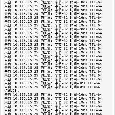
来自 10.115.15.25 的回复: 字节=32 时间=18ms TTL=64

来自 10.115.15.25 的回复: 字节=32 时间=19ms TTL=64

来自 10.115.15.25 的回复: 字节=32 时间=19ms TTL=64

来自 10.115.15.25 的回复: 字节=32 时间=19ms TTL=64

来自 10.115.15.25 的回复: 字节=32 时间=19ms TTL=64

来自 10.115.15.25 的回复: 字节=32 时间=19ms TTL=64

来自 10.115.15.25 的回复: 字节=32 时间=19ms TTL=64

来自 10.115.15.25 的回复: 字节=32 时间=20ms TTL=64

来自 10.115.15.25 的回复: 字节=32 时间=19ms TTL=64

来自 10.115.15.25 的回复: 字节=32 时间=19ms TTL=64

来自 10.115.15.25 的回复: 字节=32 时间=19ms TTL=64

来自 10.115.15.25 的回复: 字节=32 时间=19ms TTL=64

来自 10.115.15.25 的回复: 字节=32 时间=19ms TTL=64

来自 10.115.15.25 的回复: 字节=32 时间=19ms TTL=64

来自 10.115.15.25 的回复: 字节=32 时间=19ms TTL=64

来自 10.115.15.25 的回复: 字节=32 时间=19ms TTL=64

来自 10.115.15.25 的回复: 字节=32 时间=19ms TTL=64

来自 10.115.15.25 的回复: 字节=32 时间=20ms TTL=64

来自 10.115.15.25 的回复: 字节=32 时间=19ms TTL=64

来自 10.115.15.25 的回复: 字节=32 时间=19ms TTL=64

来自 10.115.15.25 的回复: 字节=32 时间=19ms TTL=64

来自 10.115.15.25 的回复: 字节=32 时间=3ms TTL=64

来自 10.115.15.25 的回复: 字节=32 时间=3ms TTL=64

请求超时。

来自 10.115.15.25 的回复: 字节=32 时间=19ms TTL=64

来自 10.115.15.25 的回复: 字节=32 时间=19ms TTL=64

来自 10.115.15.25 的回复: 字节=32 时间=19ms TTL=64

来自 10.115.15.25 的回复: 字节=32 时间=19ms TTL=64

来自 10.115.15.25 的回复: 字节=32 时间=19ms TTL=64

来自 10.115.15.25 的回复: 字节=32 时间=19ms TTL=64
