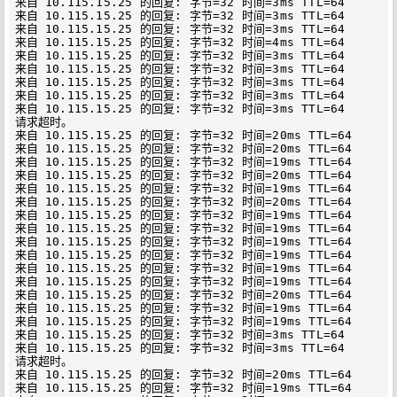
来自 10.115.15.25 的回复: 字节=32 时间=3ms TTL=64

来自 10.115.15.25 的回复: 字节=32 时间=3ms TTL=64

来自 10.115.15.25 的回复: 字节=32 时间=3ms TTL=64

来自 10.115.15.25 的回复: 字节=32 时间=4ms TTL=64

来自 10.115.15.25 的回复: 字节=32 时间=3ms TTL=64

来自 10.115.15.25 的回复: 字节=32 时间=3ms TTL=64

来自 10.115.15.25 的回复: 字节=32 时间=3ms TTL=64

来自 10.115.15.25 的回复: 字节=32 时间=3ms TTL=64

来自 10.115.15.25 的回复: 字节=32 时间=3ms TTL=64

请求超时。

来自 10.115.15.25 的回复: 字节=32 时间=20ms TTL=64

来自 10.115.15.25 的回复: 字节=32 时间=20ms TTL=64

来自 10.115.15.25 的回复: 字节=32 时间=19ms TTL=64

来自 10.115.15.25 的回复: 字节=32 时间=20ms TTL=64

来自 10.115.15.25 的回复: 字节=32 时间=19ms TTL=64

来自 10.115.15.25 的回复: 字节=32 时间=20ms TTL=64

来自 10.115.15.25 的回复: 字节=32 时间=19ms TTL=64

来自 10.115.15.25 的回复: 字节=32 时间=19ms TTL=64

来自 10.115.15.25 的回复: 字节=32 时间=19ms TTL=64

来自 10.115.15.25 的回复: 字节=32 时间=19ms TTL=64

来自 10.115.15.25 的回复: 字节=32 时间=19ms TTL=64

来自 10.115.15.25 的回复: 字节=32 时间=19ms TTL=64

来自 10.115.15.25 的回复: 字节=32 时间=20ms TTL=64

来自 10.115.15.25 的回复: 字节=32 时间=19ms TTL=64

来自 10.115.15.25 的回复: 字节=32 时间=19ms TTL=64

来自 10.115.15.25 的回复: 字节=32 时间=3ms TTL=64

来自 10.115.15.25 的回复: 字节=32 时间=3ms TTL=64

请求超时。

来自 10.115.15.25 的回复: 字节=32 时间=20ms TTL=64

来自 10.115.15.25 的回复: 字节=32 时间=19ms TTL=64
