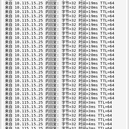
来自 10.115.15.25 的回复: 字节=32 时间=19ms TTL=64

来自 10.115.15.25 的回复: 字节=32 时间=20ms TTL=64

来自 10.115.15.25 的回复: 字节=32 时间=19ms TTL=64

来自 10.115.15.25 的回复: 字节=32 时间=19ms TTL=64

来自 10.115.15.25 的回复: 字节=32 时间=19ms TTL=64

来自 10.115.15.25 的回复: 字节=32 时间=19ms TTL=64

来自 10.115.15.25 的回复: 字节=32 时间=18ms TTL=64

来自 10.115.15.25 的回复: 字节=32 时间=19ms TTL=64

来自 10.115.15.25 的回复: 字节=32 时间=18ms TTL=64

来自 10.115.15.25 的回复: 字节=32 时间=19ms TTL=64

来自 10.115.15.25 的回复: 字节=32 时间=19ms TTL=64

来自 10.115.15.25 的回复: 字节=32 时间=19ms TTL=64

来自 10.115.15.25 的回复: 字节=32 时间=20ms TTL=64

来自 10.115.15.25 的回复: 字节=32 时间=18ms TTL=64

来自 10.115.15.25 的回复: 字节=32 时间=19ms TTL=64

来自 10.115.15.25 的回复: 字节=32 时间=19ms TTL=64

来自 10.115.15.25 的回复: 字节=32 时间=19ms TTL=64

来自 10.115.15.25 的回复: 字节=32 时间=20ms TTL=64

来自 10.115.15.25 的回复: 字节=32 时间=19ms TTL=64

来自 10.115.15.25 的回复: 字节=32 时间=19ms TTL=64

来自 10.115.15.25 的回复: 字节=32 时间=19ms TTL=64

来自 10.115.15.25 的回复: 字节=32 时间=20ms TTL=64

来自 10.115.15.25 的回复: 字节=32 时间=19ms TTL=64

来自 10.115.15.25 的回复: 字节=32 时间=3ms TTL=64

来自 10.115.15.25 的回复: 字节=32 时间=3ms TTL=64

来自 10.115.15.25 的回复: 字节=32 时间=3ms TTL=64

来自 10.115.15.25 的回复: 字节=32 时间=4ms TTL=64

来自 10.115.15.25 的回复: 字节=32 时间=3ms TTL=64

来自 10.115.15.25 的回复: 字节=32 时间=4ms TTL=64

来自 10.115.15.25 的回复: 字节=32 时间=3ms TTL=64
