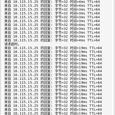
来自 10.115.15.25 的回复: 字节=32 时间=4ms TTL=64

来自 10.115.15.25 的回复: 字节=32 时间=4ms TTL=64

来自 10.115.15.25 的回复: 字节=32 时间=3ms TTL=64

来自 10.115.15.25 的回复: 字节=32 时间=3ms TTL=64

来自 10.115.15.25 的回复: 字节=32 时间=3ms TTL=64

来自 10.115.15.25 的回复: 字节=32 时间=3ms TTL=64

来自 10.115.15.25 的回复: 字节=32 时间=4ms TTL=64

来自 10.115.15.25 的回复: 字节=32 时间=3ms TTL=64

来自 10.115.15.25 的回复: 字节=32 时间=3ms TTL=64

来自 10.115.15.25 的回复: 字节=32 时间=3ms TTL=64

来自 10.115.15.25 的回复: 字节=32 时间=4ms TTL=64

请求超时。

来自 10.115.15.25 的回复: 字节=32 时间=19ms TTL=64

来自 10.115.15.25 的回复: 字节=32 时间=19ms TTL=64

来自 10.115.15.25 的回复: 字节=32 时间=19ms TTL=64

来自 10.115.15.25 的回复: 字节=32 时间=19ms TTL=64

来自 10.115.15.25 的回复: 字节=32 时间=19ms TTL=64

来自 10.115.15.25 的回复: 字节=32 时间=19ms TTL=64

来自 10.115.15.25 的回复: 字节=32 时间=19ms TTL=64

来自 10.115.15.25 的回复: 字节=32 时间=19ms TTL=64

来自 10.115.15.25 的回复: 字节=32 时间=19ms TTL=64

来自 10.115.15.25 的回复: 字节=32 时间=19ms TTL=64

来自 10.115.15.25 的回复: 字节=32 时间=20ms TTL=64

来自 10.115.15.25 的回复: 字节=32 时间=19ms TTL=64

来自 10.115.15.25 的回复: 字节=32 时间=18ms TTL=64

来自 10.115.15.25 的回复: 字节=32 时间=19ms TTL=64

来自 10.115.15.25 的回复: 字节=32 时间=18ms TTL=64

来自 10.115.15.25 的回复: 字节=32 时间=18ms TTL=64

来自 10.115.15.25 的回复: 字节=32 时间=19ms TTL=64

来自 10.115.15.25 的回复: 字节=32 时间=19ms TTL=64
