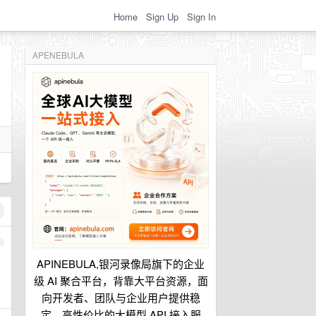
Home
Sign Up
Sign In
APENEBULA
1
APINEBULA,银河录像局旗下的企业
级 AI 聚合平台，背靠大平台资源，面
向开发者、团队与企业用户提供稳
定、高性价比的大模型 API 接入服