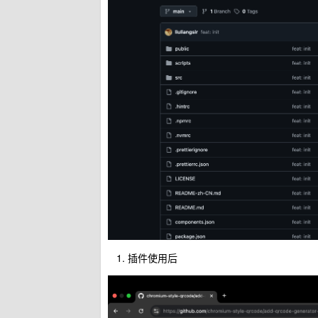
插件使用后