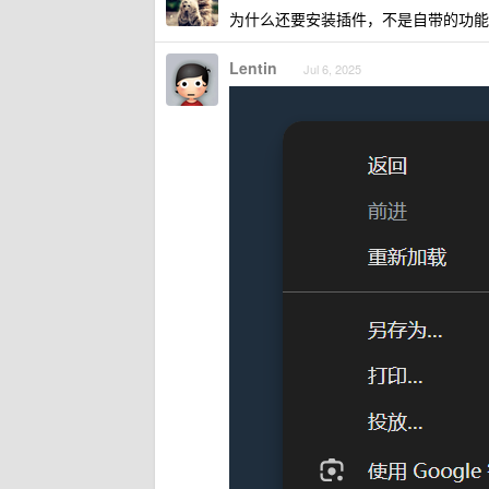
为什么还要安装插件，不是自带的功能
Lentin
Jul 6, 2025