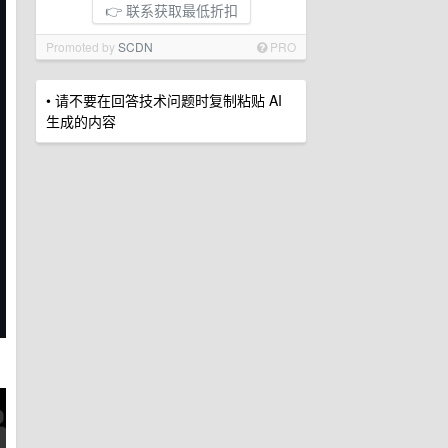
👉 联系获取最低折扣
Promoted by
SCDN
PRO
• 请不要在回答技术问题时复制粘贴 AI
生成的内容