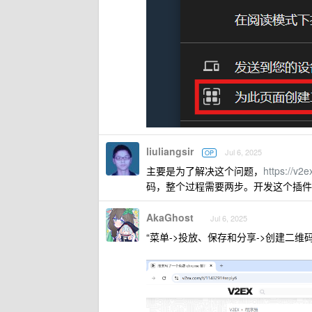
liuliangsir
Jul 6, 2025
OP
主要是为了解决这个问题，
https://v2
码，整个过程需要两步。开发这个插件
AkaGhost
Jul 6, 2025
“菜单->投放、保存和分享->创建二维