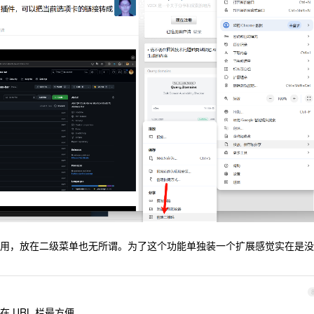
用，放在二级菜单也无所谓。为了这个功能单独装一个扩展感觉实在是没
 URL 栏最方便