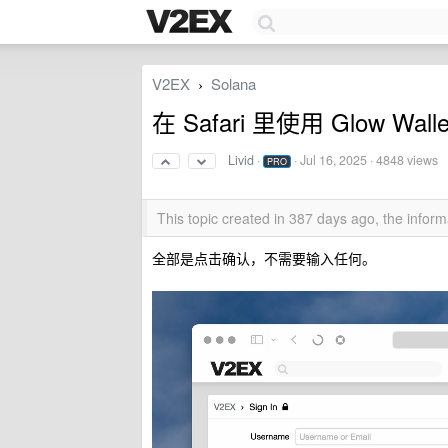
V2EX
Solana
›
在 Safari 里使用 Glow Wal
Livid
·
·
Jul 16, 2025
· 4848 views
PRO
This topic created in 387 days ago, the info
全部是点击确认，不需要输入任何。