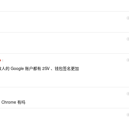
1
的 Google 账户都有 2SV 、钱包签名更加
hrome 有吗