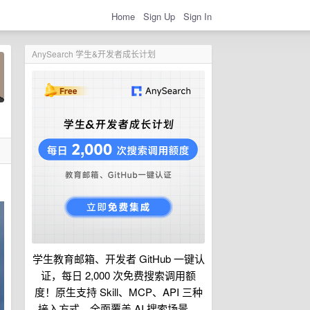
Home
Sign Up
Sign In
AnySearch 学生&开发者成长计划
学生教育邮箱、开发者 GitHub 一键认
证，每日 2,000 次免费搜索调用额
度！原生支持 Skill、MCP、API 三种
接入方式，全面覆盖 AI 搜索场景。