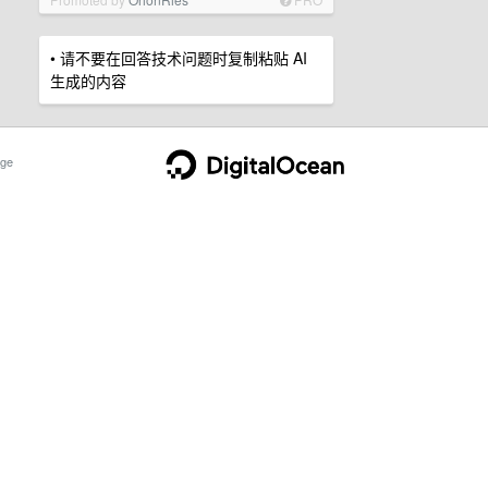
• 请不要在回答技术问题时复制粘贴 AI
生成的内容
ge