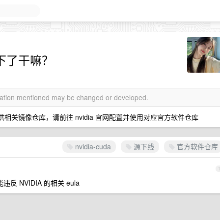
源 下了干嘛？
rmation mentioned may be changed or developed.
再提供相关镜像仓库，请前往 nvidia 官网配置并使用对应官方软件仓库
nvidia-cuda
源下线
官方软件仓库
 NVIDIA 的相关 eula