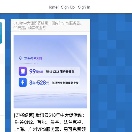
Home
Sign Up
Sign In
618年中大促即将结束：国内外VPS服务器，
99元起，续费代金券
[即将结束] 腾讯云618年中大促活动：
硅谷CN2、首尔、曼谷、法兰克福、
上海、广州VPS服务器，另可免费领