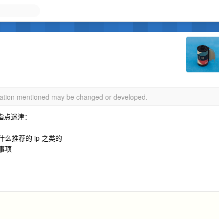
rmation mentioned may be changed or developed.
指点迷津：
么推荐的 ip 之类的
事项