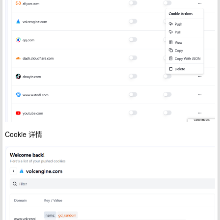
Cookie 详情