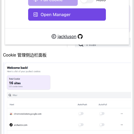
Cookie 管理侧边栏面板