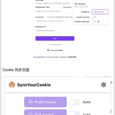
Cookie 同步页面