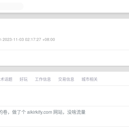
 2023-11-03 02:17:27 +08:00
技术话题
好玩
工作信息
交易信息
城市相关
片赛道真的卷，做了个 aikirkify.com 网站，没啥流量