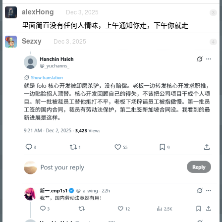
alexHong
Dec 3, 2025
3
里面简直没有任何人情味，上午通知你走，下午你就走
Sezxy
Dec 3, 2025
4